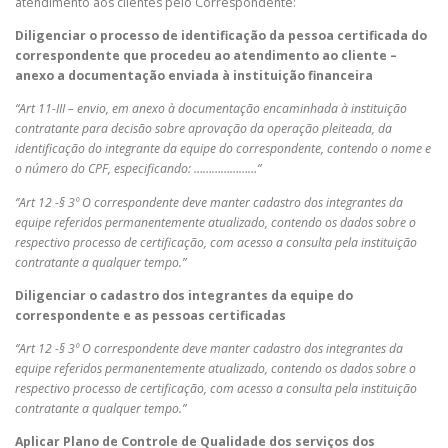
atendimento aos clientes pelo Correspondente:
Diligenciar o processo de identificação da pessoa certificada do
correspondente que procedeu ao atendimento ao cliente –
anexo a documentação enviada à instituição financeira
“Art 11-III – envio, em anexo à documentação encaminhada à instituição
contratante para decisão sobre aprovação da operação pleiteada, da
identificação do integrante da equipe do correspondente, contendo o nome e
o número do CPF, especificando: …………………”
‘’Art 12 -§ 3º O correspondente deve manter cadastro dos integrantes da
equipe referidos permanentemente atualizado, contendo os dados sobre o
respectivo processo de certificação, com acesso a consulta pela instituição
contratante a qualquer tempo.”
Diligenciar o cadastro dos integrantes da equipe do
correspondente e as pessoas certificadas
‘’Art 12 -§ 3º O correspondente deve manter cadastro dos integrantes da
equipe referidos permanentemente atualizado, contendo os dados sobre o
respectivo processo de certificação, com acesso a consulta pela instituição
contratante a qualquer tempo.”
Aplicar Plano de Controle de Qualidade dos serviços dos