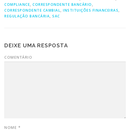
COMPLIANCE
,
CORRESPONDENTE BANCÁRIO
,
CORRESPONDENTE CAMBIAL
,
INSTITUIÇÕES FINANCEIRAS
,
REGULAÇÃO BANCÁRIA
,
SAC
DEIXE UMA RESPOSTA
COMENTÁRIO
NOME
*